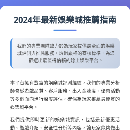
2024年最新娛樂城推薦指南
我們的專業團隊致力於為玩家提供最全面的娛樂
城評測與推薦服務，透過嚴格的審核標準，為您
篩選出最值得信賴的線上娛樂平台。
本平台擁有豐富的娛樂城評測經驗，我們的專業分析
師會從遊戲品質、客戶服務、出入金速度、優惠活動
等多個面向進行深度評估，確保為玩家推薦最優質的
娛樂城平台。
我們提供即時更新的娛樂城資訊，包括最新優惠活
動、遊戲介紹、安全性分析等內容，讓玩家能夠做出