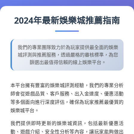
2024年最新娛樂城推薦指南
我們的專業團隊致力於為玩家提供最全面的娛樂
城評測與推薦服務，透過嚴格的審核標準，為您
篩選出最值得信賴的線上娛樂平台。
本平台擁有豐富的娛樂城評測經驗，我們的專業分析
師會從遊戲品質、客戶服務、出入金速度、優惠活動
等多個面向進行深度評估，確保為玩家推薦最優質的
娛樂城平台。
我們提供即時更新的娛樂城資訊，包括最新優惠活
動、遊戲介紹、安全性分析等內容，讓玩家能夠做出