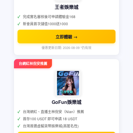
王者娛樂城
完成實名審核後可申請體驗金168
新會員首次儲值1000送1000
立即體驗 →
優惠更新日期: 2026-08-09 *仍有效
台網紅林倪安推薦
GoFun娛樂城
台灣網紅、直播主林倪安（Nian）推薦
首存100 USDT 即可申請 18 USDT
台灣首選虛擬貨幣娛樂城(高匿名性)