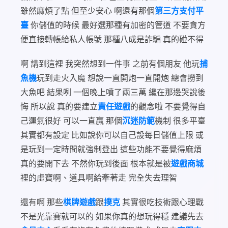
雖然麻煩了點 但至少安心 啊還有那個
第三方支付平
臺
你儲值的時候 最好選那種有加密的管道 不要貪方
便直接轉帳給私人帳號 那種八成是詐騙 真的碰不得
啊 講到這裡 我突然想到一件事 之前有個朋友 他玩
捕
魚機
玩到走火入魔 想說一直開炮一直開炮 總會撈到
大魚吧 結果咧 一個晚上噴了兩三萬 纔在那邊哭說後
悔 所以說 真的要建立
責任遊戲
的觀念啦 不要覺得自
己運氣很好 可以一直贏 那個
沉迷防範
機制 很多平臺
其實都有設定 比如說你可以自己設每日儲值上限 或
是玩到一定時間就強制登出 這些功能不要覺得麻煩
真的要開下去 不然你玩到後面 根本就是被
遊戲商城
裡的虛寶啊、道具啊給牽著走 完全失去理智
還有啊 那些
棋牌遊戲
跟
撲克
其實很吃技術跟心理戰
不是光靠賽就可以的 如果你真的想玩得穩 建議先去