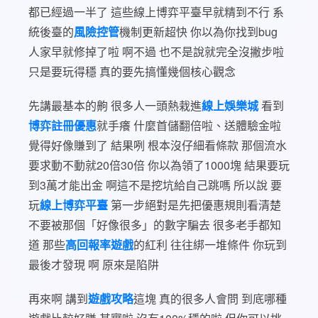
都已經過一半了 這些線上博弈平臺早就精到不行 系
統後臺的
風險控管
機制更新超快 你以為你找到bug
人家早就修掉了啦 啊不過 也不是說就完全沒撇步啦
只是要玩得穩 真的要先搞懂幾個核心觀念
先講最基本的齁 很多人一頭熱栽進
線上娛樂城
看到
博弈註冊優惠
就手癢 什麼首儲翻倍啦、送體驗金啦
覺得好像賺到了 結果咧 根本沒仔細看條款 那個流水
要求動不動就20倍30倍 你以為領了1000塊 結果要玩
到3萬才能出金 啊這不是挖坑給自己跳嗎 所以說 要
玩
線上博弈平臺
第一步絕對是先把優惠規則看清楚
不要被那個「好像很多」的數字騙去 很多老手都知
道 那些
高回報率遊戲
的紅利 往往綁一堆條件 你玩到
最後才發現 啊 原來是陷阱
再來啊 講到
遊戲攻略
這塊 真的很多人會問 到底哪種