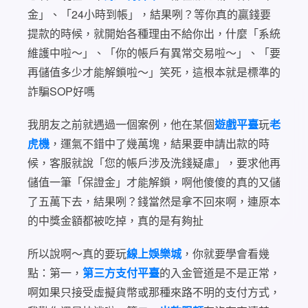
金」、「24小時到帳」，結果咧？等你真的贏錢要
提款的時候，就開始各種理由不給你出，什麼「系統
維護中啦～」、「你的帳戶有異常交易啦～」、「要
再儲值多少才能解鎖啦～」笑死，這根本就是標準的
詐騙SOP好嗎
我朋友之前就遇過一個案例，他在某個
遊戲平臺
玩
老
虎機
，運氣不錯中了幾萬塊，結果要申請出款的時
候，客服就說「您的帳戶涉及洗錢疑慮」，要求他再
儲值一筆「保證金」才能解鎖，啊他傻傻的真的又儲
了五萬下去，結果咧？錢當然是拿不回來啊，連原本
的中獎金額都被吃掉，真的是有夠扯
所以說啊～真的要玩
線上娛樂城
，你就要學會看幾
點：第一，
第三方支付平臺
的入金管道是不是正常，
啊如果只接受虛擬貨幣或那種來路不明的支付方式，