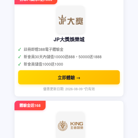
JP大獎娛樂城
註冊即贈388電子體驗金
新會員30天內儲值10000送888，50000送1888
新會員儲值1000送1000
立即體驗 →
優惠更新日期: 2026-08-09 *仍有效
體驗金送168