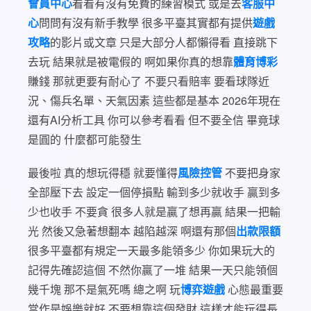
會員中心
看看有沒有免費的練習模式 或是去
客服中
心
問問有沒有新手教學 很多平臺其實都有提供
遊戲
攻略
的影片或文章 只是大部分人都懶得看 直接跳下
去玩 結果就是被電假的 啊如果你真的想靠
體育博彩
賺錢 那就更要有耐心了 不要只看賠率 要看球隊近
況、傷兵名單、天氣因素 這些都是基本 2026年現在
還有AI分析工具 你可以參考看看 但不要全信 畢竟球
是圓的 什麼都可能發生
最後啦 真的想玩得穩 就要懂得
風險控管
不要把身家
全部壓下去 設定一個停損點 輸到多少就收手 贏到多
少也收手 不要貪 很多人就是贏了想再贏 結果一把輸
光 然後又急著想翻本 越陷越深 啊還有那個
出款限額
很多平臺都有規定一天最多能領多少 你如果玩大的
記得先確認這個 不然你贏了一堆 結果一天只能領個
幾千塊 那不是氣死嗎 總之啊 玩
博弈遊戲
心態最重要
當作是娛樂就好 不要想靠這個發財 這樣才能玩得長