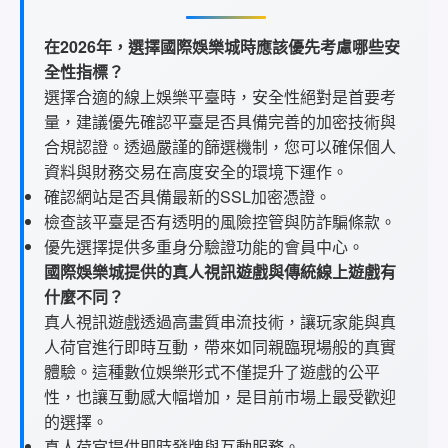
在2026年，選擇國際娛樂城時應該優先考慮哪些安
全性指標？
選擇合適的線上娛樂平臺時，安全性絕對是首要考
量，建議優先確認平臺是否具備完善的加密技術與
合規認證。透過嚴謹的篩選機制，您可以確保個人
資料與財務交易在高度安全的環境下運作。
確認網站是否具備最新的SSL加密憑證。
檢查該平臺是否有透明的風險控管與防詐騙條款。
優先選擇提供多重身分驗證功能的會員中心。
國際娛樂城提供的真人視訊遊戲與傳統線上遊戲有
什麼不同？
真人視訊遊戲透過高畫質串流技術，讓玩家能與真
人荷官進行即時互動，帶來如同親臨現場般的真實
體驗。這種數位娛樂形式不僅提升了遊戲的公平
性，也讓互動感大幅增加，是目前市場上最受歡迎
的選擇。
真人荷官提供即時發牌與互動服務。