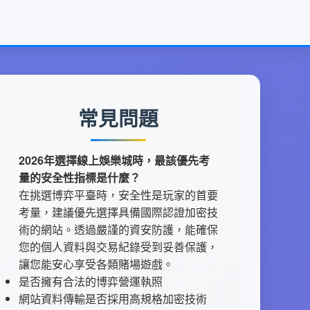
常見問題
2026年選擇線上娛樂城時，最該優先考
量的安全性指標是什麼？
在挑選博弈平臺時，安全性是玩家的首要
考量，建議優先選擇具備國際認證加密技
術的網站。透過嚴謹的資安防護，能確保
您的個人資料與交易紀錄受到妥善保護，
讓您能安心享受各類賭場遊戲。
是否擁有合法的博弈營運執照
網站資料傳輸是否採用高規格加密技術