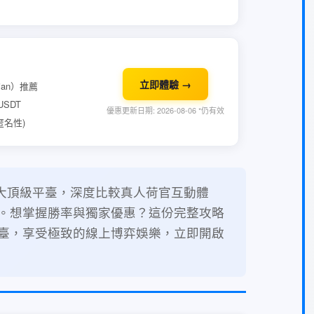
立即體驗 →
an）推薦
USDT
優惠更新日期: 2026-08-06 *仍有效
匿名性)
5大頂級平臺，深度比較真人荷官互動體
。想掌握勝率與獨家優惠？這份完整攻略
臺，享受極致的線上博弈娛樂，立即開啟