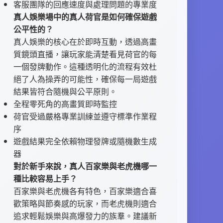
客服團隊的回應速度與處理問題的專業度
真人娛樂場中的真人荷官是如何確保遊戲
公平性的？
真人娛樂的核心在於即時互動，透過高畫
質鏡頭直播，讓玩家能清楚看見荷官的每
一個發牌動作。這種透明化的流程有效杜
絕了人為操弄的可能性，確保每一局遊戲
結果皆符合隨機與公平原則。
全程零死角的高畫質即時監控
荷官受過嚴格專業訓練並遵守標準作業程
序
遊戲結果完全依賴物理發牌或隨機數生成
器
對於新手來說，真人百家樂與老虎機哪一
種比較容易上手？
百家樂與老虎機各有特色，百家樂適合喜
歡策略與節奏感的玩家，而老虎機則適合
追求輕鬆娛樂與高爆發力的族羣。建議新