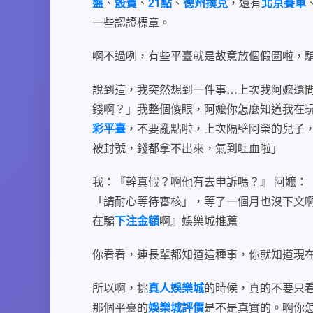
盤
、
骰寶
、
21點
、
德州撲克
，還有
北京賽車
一些認證標章。
啊不過咧，有些平臺就是故意放個假圖啦，
說到這，我突然想到一件事…上次我阿嬤還
錢啊？」我整個傻眼，阿嬤你怎麼知道我在
彩平臺
，不要亂點啦，上次隔壁阿榮的兒子
被封號，錢都拿不出來，氣到吐血啦」
我：『幹真假？啊他有去申訴嗎？』 阿嬤：
「請耐心等待審核」，等了一個月也沒下文啊
在騙
下注金額
啊』
娛樂城推薦
你看看，連長輩都知道這種事，你就知道現
所以啊，挑
真人娛樂城
的時候，真的不要只
那個平臺的
娛樂城評價
是不是真實的。啊你怎