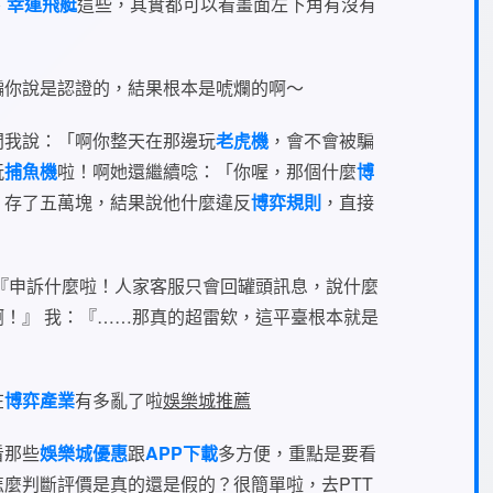
、
幸運飛艇
這些，其實都可以看畫面左下角有沒有
騙你說是認證的，結果根本是唬爛的啊～
問我說：「啊你整天在那邊玩
老虎機
，會不會被騙
玩
捕魚機
啦！啊她還繼續唸：「你喔，那個什麼
博
，存了五萬塊，結果說他什麼違反
博弈規則
，直接
『申訴什麼啦！人家客服只會回罐頭訊息，說什麼
！』 我：『……那真的超雷欸，這平臺根本就是
在
博弈產業
有多亂了啦
娛樂城推薦
看那些
娛樂城優惠
跟
APP下載
多方便，重點是要看
麼判斷評價是真的還是假的？很簡單啦，去PTT