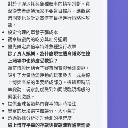
對於子彈消耗與魚種賠率的精準判斷。資
深從業者建議玩家不要盲目掃射，應觀察
週期變化並針對高倍率目標進行策略性攻
擊。
設定合理的單發子彈成本
觀察遊戲內的吃分與吐分週期
優先鎖定高倍率特殊魚種進行攻擊
除了真人娛樂，為什麼現在體育博彩在線
上賭場中也這麼受歡迎？
體育博彩因結合了賽事觀賞與預測樂趣，
吸引了大量熱愛運動的玩家參與，成為線
上博弈產業的重要組成部分。透過即時賠
率變動，玩家能感受到如同親臨現場般的
緊張刺激感。
提供全球各類熱門賽事的即時投注
豐富的玩法選擇如讓分、大小盤等
透過數據分析提升預測的準確度
線上博弈平臺的存款與提款流程通常需要