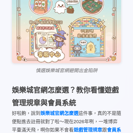
慎選娛樂城官網避開出金陷阱
娛樂城官網怎麼選？教你看懂遊戲
管理規章與會員系統
好啦齁，說到
娛樂城官網怎麼選
這件事，真的不是隨
便點進去註冊就對了啦～現在2026年咧，一堆博弈
平臺滿天飛，啊你如果不會看
遊戲管理規章
跟
會員系