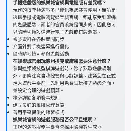
手機遊戲版的娛樂城官網與電腦版有差異嗎？
現代的博弈類遊戲多已優化為跨裝置使用，無論是
透過手機或電腦瀏覽娛樂城官網，都能享受到流暢
的遊戲體驗。兩者的會員系統是同步的，因此您可
以隨時切換設備進行電子遊戲或棋牌遊戲。
帳號資料在各裝置間同步
介面針對手機螢幕進行優化
隨時隨地皆可參與遊戲活動
在娛樂城官網玩德州撲克或麻將需要注意什麼？
參與這類競技型棋牌遊戲時，除了熟悉遊戲規則
外，更應注意自我控管與心態調整。建議您在正式
進入遊戲平臺前，先利用免費試玩模式熟悉介面，
並設定合理的遊戲預算。
務必詳閱各項賽事規則
建立良好的風險管理意識
善用平臺提供的練習模式
娛樂城官網的遊戲服務是否公平且透明？
正規的遊戲服務平臺皆會採用隨機數生成器