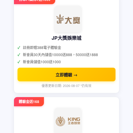
JP大獎娛樂城
註冊即贈388電子體驗金
新會員30天內儲值10000送888，50000送1888
新會員儲值1000送1000
立即體驗 →
優惠更新日期: 2026-08-07 *仍有效
體驗金送168