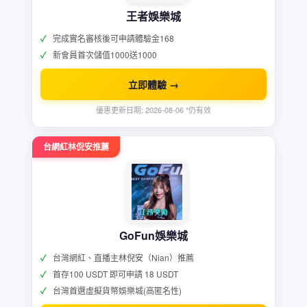
王者娛樂城
完成實名審核後可申請體驗金168
新會員首次儲值1000送1000
立即體驗 →
優惠更新日期: 2026-08-06 *仍有效
台網紅林倪安推薦
GoFun娛樂城
台灣網紅、直播主林倪安（Nian）推薦
首存100 USDT 即可申請 18 USDT
台灣首選虛擬貨幣娛樂城(高匿名性)