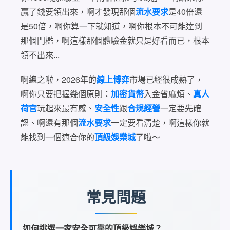
贏了錢要領出來，啊才發現那個
流水要求
是40倍還
是50倍，啊你算一下就知道，啊你根本不可能達到
那個門檻，啊這樣那個體驗金就只是好看而已，根本
領不出來...
啊總之啦，2026年的
線上博弈
市場已經很成熟了，
啊你只要把握幾個原則：
加密貨幣
入金省麻煩、
真人
荷官
玩起來最有感、
安全性
跟
合規經營
一定要先確
認、啊還有那個
流水要求
一定要看清楚，啊這樣你就
能找到一個適合你的
頂級娛樂城
了啦～
常見問題
如何挑選一家安全可靠的頂級娛樂城？