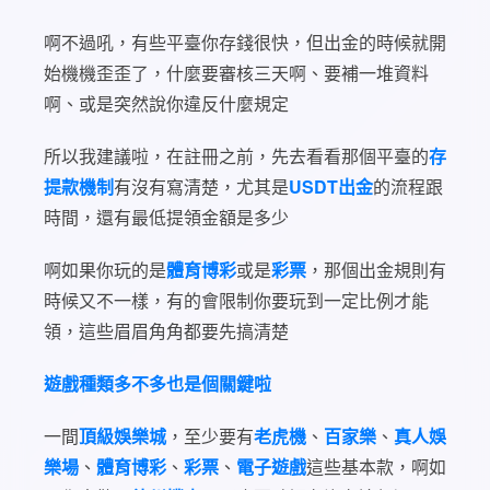
啊不過吼，有些平臺你存錢很快，但出金的時候就開
始機機歪歪了，什麼要審核三天啊、要補一堆資料
啊、或是突然說你違反什麼規定
所以我建議啦，在註冊之前，先去看看那個平臺的
存
提款機制
有沒有寫清楚，尤其是
USDT出金
的流程跟
時間，還有最低提領金額是多少
啊如果你玩的是
體育博彩
或是
彩票
，那個出金規則有
時候又不一樣，有的會限制你要玩到一定比例才能
領，這些眉眉角角都要先搞清楚
遊戲種類多不多也是個關鍵啦
一間
頂級娛樂城
，至少要有
老虎機
、
百家樂
、
真人娛
樂場
、
體育博彩
、
彩票
、
電子遊戲
這些基本款，啊如