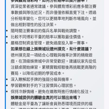
參與體育博彩時，如何分析賠率以提升勝率？
資深從業者通常建議，參與體育博彩前應多關注賽
事數據與隊伍近況，而非僅僅依賴直覺下注。透過
分析賠率變化，您可以更精準地判斷市場風向，並
做出相對理性的投注決策。
隨時關注賽事前的傷兵名單與戰術調整。
比較不同博彩平臺的賠率以獲取最佳價值。
嚴格控制資金管理，避免過度投入單一賽事。
如果想在線上娛樂城玩德州撲克，有什麼建議？
德州撲克是一項結合心理戰與機率計算的精緻遊
戲，在頂級娛樂城中非常受歡迎。建議玩家先從低
注額桌開始練習，累積實戰經驗後再挑戰更高階的
賽局，以降低初期的學習成本。
深入瞭解起手牌的強弱分級與機率。
學習觀察對手的下注習慣與心理狀態。
保持冷靜情緒，避免在連敗時進行情緒化投注。
娛樂城提供的體驗金真的可以領出來嗎？
體驗金是平臺為了讓新會員熟悉環境而提供的福