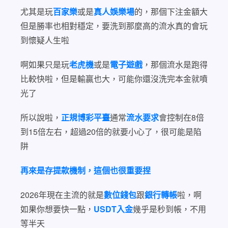
尤其是玩
百家樂
或是
真人娛樂場
的，那個下注金額大
但是勝率也相對穩定，要洗到那麼高的流水真的會玩
到懷疑人生啦
啊如果只是玩
老虎機
或是
電子遊戲
，那個流水是跑得
比較快啦，但是輸贏也大，可能你還沒洗完本金就噴
光了
所以說啦，
正規博彩平臺
通常
流水要求
會控制在8倍
到15倍左右，超過20倍的就要小心了，很可能是陷
阱
再來是存提款機制，這個也很重要捏
2026年現在主流的就是
數位錢包
跟
銀行轉帳
啦，啊
如果你想要快一點，
USDT入金
幾乎是秒到帳，不用
等半天