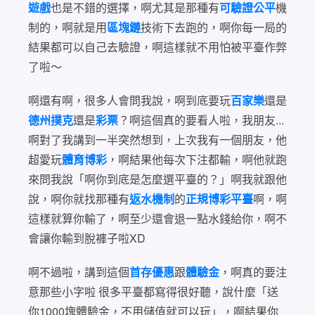
遊戲
也是不錯的選擇，啊尤其是那種有
可驗證公平
機
制的，啊就是用
區塊鏈
技術下去跑的，啊你每一局的
結果都可以自己去驗證，啊這樣就不用怕被平臺作弊
了啦～
啊還有啊，很多人會問我說，啊到底要玩
百家樂
還是
德州撲克
還是
彩票
？啊這個真的要看人啦，我朋友...
啊對了我講到一半突然想到，上次我有一個朋友，他
超愛玩
體育博彩
，啊結果他每次下注都輸，啊他就跑
來問我說「啊你到底是怎麼選平臺的？」啊我就跟他
說，啊你就找那種有
返水機制
的
正規博彩平臺
啊，啊
這樣就算你輸了，啊至少還會退一點水錢給你，啊不
會讓你輸到脫褲子啦XD
啊不過啦，講到這個
首存優惠
跟
體驗金
，啊真的要注
意那些小字啦 很多平臺都寫得很好聽，說什麼「送
你1000塊體驗金，不用儲值就可以玩」，啊結果你