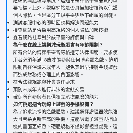
應速度與處理專業度，這通常是評估平臺品質的重
要指標。此外，觀察網站是否具備加密技術以保護
個人隱私，也是區分正規平臺與地下組頭的關鍵。
測試客服中心的即時回應與解決問題能力
檢查網站是否採用高規格的個人隱私加密技術
查看網路社羣對於該平臺的評價與口碑
為什麼在線上娛樂城玩遊戲會有年齡限制？
所有合法的博弈平臺皆嚴格遵守法律規範，要求使
用者必須年滿18歲才能參與任何博弈類遊戲。這項
限制旨在保護未成年人，避免其過早接觸金錢遊戲
而造成財務或心理上的負面影響。
符合法律規範與社會責任要求
預防未成年人進行非法的金錢交易
確保所有參與者具備獨立承擔風險的能力
如何挑選適合玩線上遊戲的手機設備？
為了追求流暢的遊戲體驗，建議選擇處理器效能強
大且螢幕更新率高的手機，這能讓電子遊戲與捕魚
機的畫面更細緻。硬體規格不僅影響視覺感受，穩