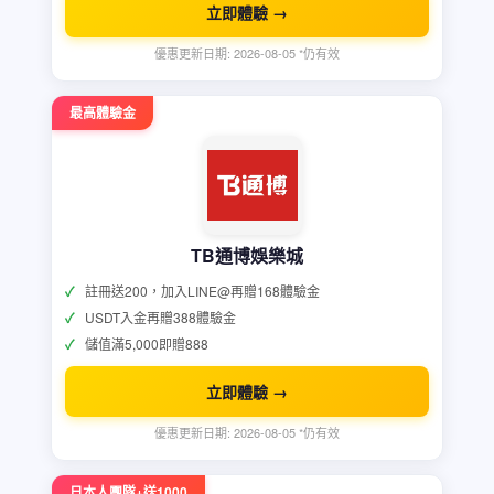
立即體驗 →
優惠更新日期: 2026-08-05 *仍有效
最高體驗金
TB通博娛樂城
註冊送200，加入LINE@再贈168體驗金
USDT入金再贈388體驗金
儲值滿5,000即贈888
立即體驗 →
優惠更新日期: 2026-08-05 *仍有效
日本人團隊+送1000