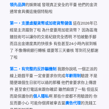
領先品牌
的娛樂城 發現真正安全的平臺 他們的金流
通常會具備這幾個特點啦
第一，支援虛擬貨幣或加密貨幣儲值
這在2026年已
經是主流趨勢了啦 為什麼要用加密貨幣？ 因為區塊
鏈技術可以讓你的交易紀錄完全透明 不怕被動手腳
而且出金速度真的快很多 有些甚至24小時內就到帳
了 不像傳統銀行轉帳 還要等三天審核 等到花兒都謝
了啦
第二，有完整的反詐騙機制
我跟你說吼 一個正派的
線上遊戲平臺 一定會要求你完成
年齡限制
驗證 不是
隨便填個生日就可以過的那種 他們會要求你上傳證
件 甚至會打電話來跟你確認 雖然麻煩了一點 但這反
而是保護你的
個人隱私
啊 那些什麼都不用驗證的 你
反而要小心 可能你個資被拿去當
廣告代理
的洗錢工