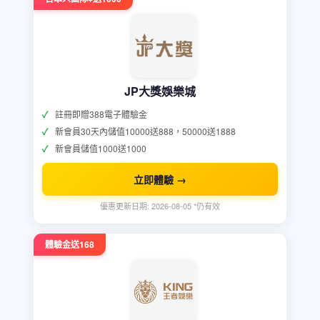
JP大獎娛樂城
註冊即贈388電子體驗金
新會員30天內儲值10000送888，50000送1888
新會員儲值1000送1000
立即體驗 →
優惠更新日期: 2026-08-05 *仍有效
體驗金送168