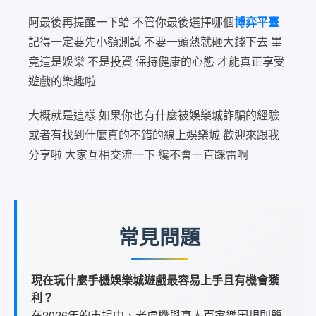
阿最後再提醒一下蛤 不管你最後選擇哪個
博弈平臺
記得一定要先小額測試 不要一頭熱就砸大錢下去 畢
竟這是娛樂 不是投資 保持健康的心態 才能真正享受
遊戲的樂趣啦
大概就是這樣 如果你也有什麼被娛樂城詐騙的經驗
或者有找到什麼真的不錯的線上娛樂城 歡迎來跟我
分享啦 大家互相交流一下 纔不會一直踩雷啊
常見問題
現在玩什麼手機娛樂城遊戲最容易上手且有機會獲
利？
在2026年的市場中，老虎機與真人百家樂因規則簡