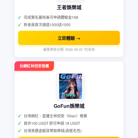
王者娛樂城
完成實名審核後可申請體驗金168
新會員首次儲值1000送1000
立即體驗 →
優惠更新日期: 2026-08-05 *仍有效
台網紅林倪安推薦
GoFun娛樂城
台灣網紅、直播主林倪安（Nian）推薦
首存100 USDT 即可申請 18 USDT
台灣首選虛擬貨幣娛樂城(高匿名性)